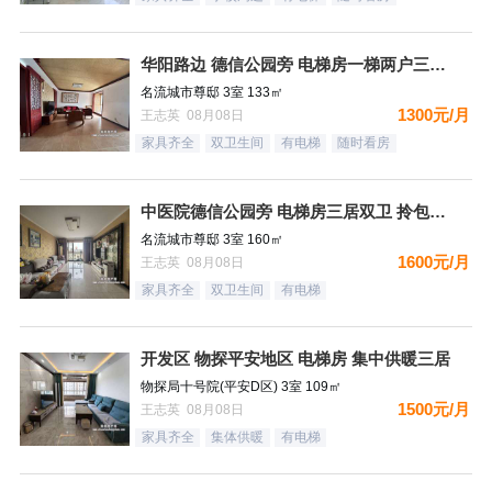
华阳路边 德信公园旁 电梯房一梯两户三居双卫
名流城市尊邸 3室 133㎡
1300元/月
王志英 08月08日
家具齐全
双卫生间
有电梯
随时看房
中医院德信公园旁 电梯房三居双卫 拎包即住
名流城市尊邸 3室 160㎡
1600元/月
王志英 08月08日
家具齐全
双卫生间
有电梯
开发区 物探平安地区 电梯房 集中供暖三居
物探局十号院(平安D区) 3室 109㎡
1500元/月
王志英 08月08日
家具齐全
集体供暖
有电梯