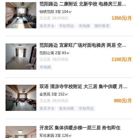
范阳路边 二康附近 北新学校 电梯房三居室 拎包即住
锦绣范阳 3室 104㎡
1350元/月
王志英 08月08日
家具齐全
学校周边
有电梯
随时看房
范阳路边 宜家旺广场对面电梯房 两居 空房 可配齐
范阳公寓 2室 93㎡
1100元/月
王志英 08月08日
有电梯
双语 清凉寺学校附近 大三居 集中供暖 月租900
金慧苑 3室 152㎡
900元/月
王志英 08月08日
家具齐全
集体供暖
学校周边
开发区 集体供暖步梯一层三居 拎包即住
军欣家园 3室 126㎡