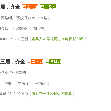
三居，齐全
西路(北二环)交叉口南100米路东
9/24层
|
精装修
|
朝向南
08-08 22:13:00 更新
家具齐全 学校周边 有电梯 随时看房
装三居，齐全
豆路交汇处东南侧
23/25层
|
精装修
|
朝向南北
08-08 22:12:00 更新
家具齐全 学校周边 有电梯