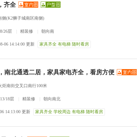
，齐全
侧(K2狮子城南区南侧)
8/26层
|
精装修
|
朝向南
08-06 14:14:00 更新
家具齐全 有电梯 随时看房
城，南北通透二居，家具家电齐全，看房方便
火炬南街交叉口南行100米
13/18层
|
精装修
|
朝向南北
-06 14:13:00 更新
家具齐全 学校周边 有电梯 随时看房