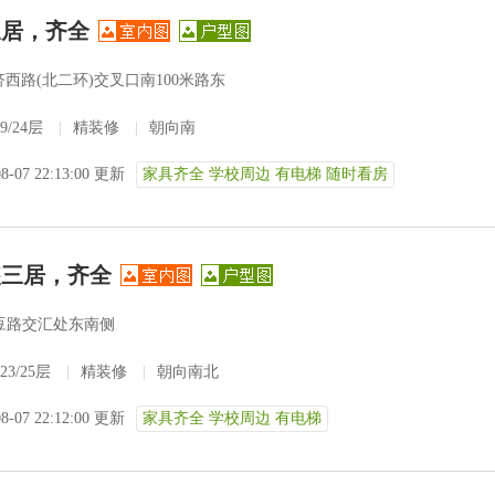
三居，齐全
西路(北二环)交叉口南100米路东
9/24层
|
精装修
|
朝向南
08-07 22:13:00 更新
家具齐全 学校周边 有电梯 随时看房
装三居，齐全
豆路交汇处东南侧
23/25层
|
精装修
|
朝向南北
08-07 22:12:00 更新
家具齐全 学校周边 有电梯