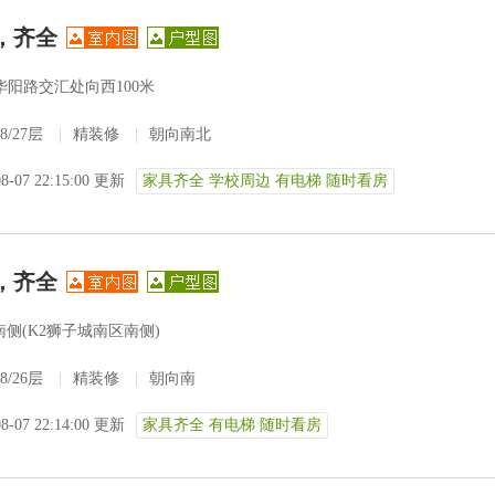
，齐全
华阳路交汇处向西100米
8/27层
|
精装修
|
朝向南北
08-07 22:15:00 更新
家具齐全 学校周边 有电梯 随时看房
，齐全
侧(K2狮子城南区南侧)
8/26层
|
精装修
|
朝向南
08-07 22:14:00 更新
家具齐全 有电梯 随时看房