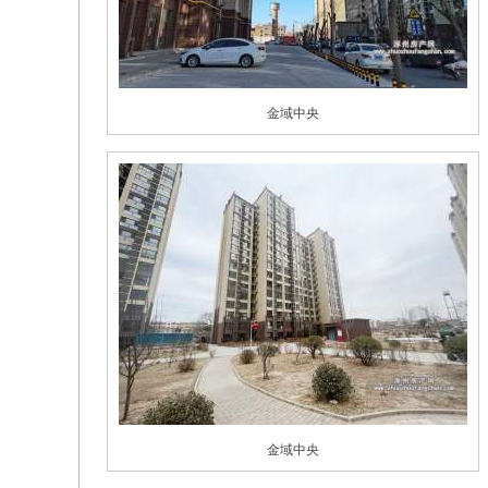
金域中央
金域中央