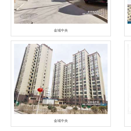
金域中央
金域中央