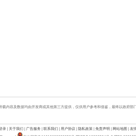
所载内容及数据均由开发商或其他第三方提供，仅供用户参考和借鉴，最终以政府部
登录
|
关于我们
|
广告服务
|
联系我们
|
用户协议
|
隐私政策
|
免责声明
|
网站地图
|
友