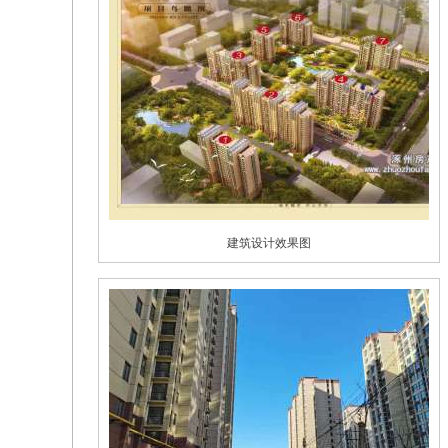
建筑设计效果图