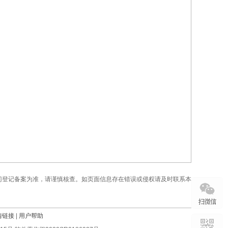
门登记备案为准，请谨慎核查。如页面信息存在错误或侵权请及时联系本
情链接
|
用户帮助