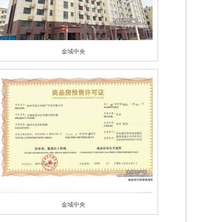
金域中央
金域中央