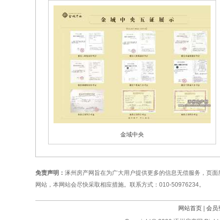
金域中央
免责声明：
涿州房产网旨在为广大用户提供更多的信息无偿服务，页面
网站，本网站会尽快采取相应措施。联系方式：010-50976234。
网站首页
|
会员