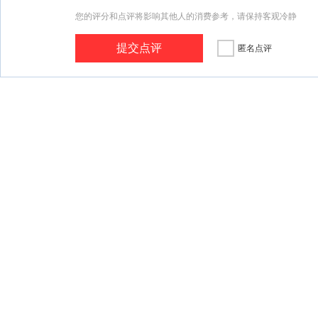
您的评分和点评将影响其他人的消费参考，请保持客观冷静
匿名点评