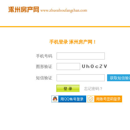
手机登录 涿州房产网！
手机号码
图形验证
短信验证
获取短信验
忘记密码？