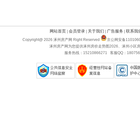
网站首页
会员登录
关于我们
广告服务
联系我
|
|
|
|
Copyright@ 2026 涿州房产网 Right Reserved
京公网安备11010602
涿州房产网为您提供涿州房价走势图2026、涿州小
服务热线：15210866271 客服QQ：180756