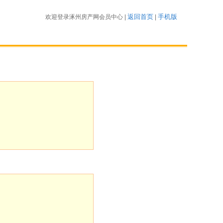
返回首页
手机版
欢迎登录涿州房产网会员中心 |
|