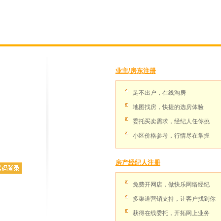
业主/房东注册
足不出户，在线淘房
地图找房，快捷的选房体验
委托买卖需求，经纪人任你挑
小区价格参考，行情尽在掌握
房产经纪人注册
免费开网店，做快乐网络经纪
多渠道营销支持，让客户找到你
获得在线委托，开拓网上业务