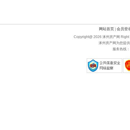
网站首页
会员登
|
Copyright@ 2026 涿州房产网 Right 
涿州房产网为您提供
服务热线：1