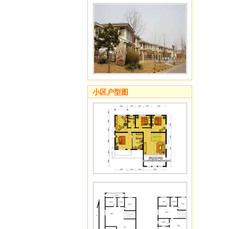
小区户型图