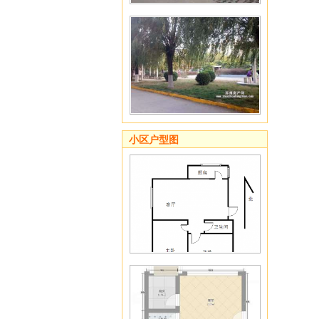
小区户型图