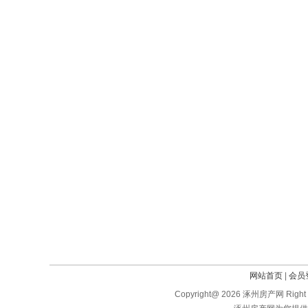
网站首页
|
会员
Copyright@ 2026 涿州房产网 Right 