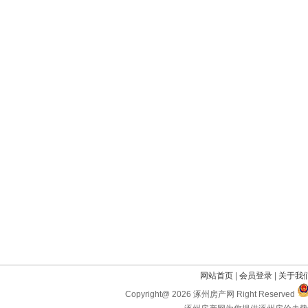
网站首页
|
会员登录
|
关于我
Copyright@ 2026 涿州房产网 Right Reserved