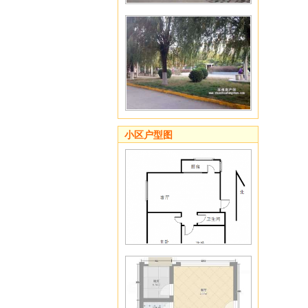
小区户型图