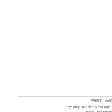
网站首页
|
会员
Copyright@ 2026 涿州房产网 Right 