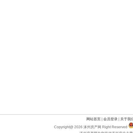
网站首页
|
会员登录
|
关于我
Copyright@ 2026 涿州房产网 Right Reserved