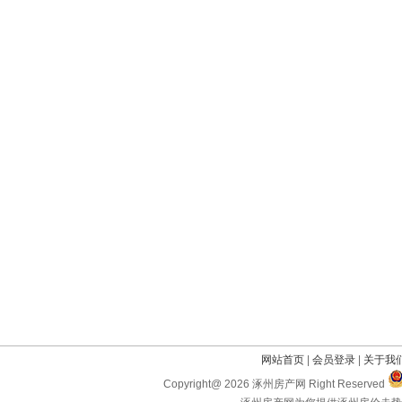
网站首页
|
会员登录
|
关于我
Copyright@ 2026 涿州房产网 Right Reserved