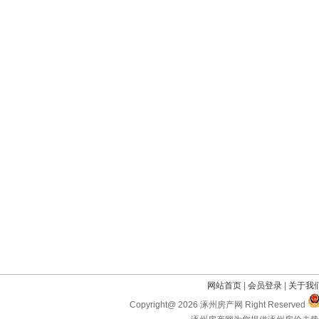
网站首页
|
会员登录
|
关于我
Copyright@ 2026 涿州房产网 Right Reserved