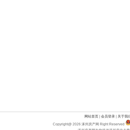
网站首页
|
会员登录
|
关于我
Copyright@ 2026 涿州房产网 Right Reserved