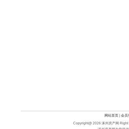
网站首页
|
会员
Copyright@ 2026 涿州房产网 Right 