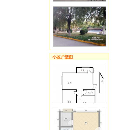
小区户型图