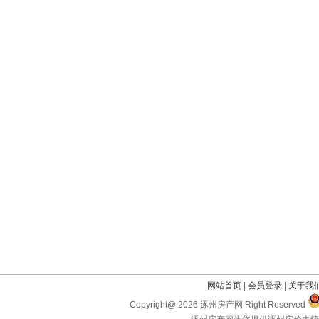
网站首页
|
会员登录
|
关于我
Copyright@ 2026 涿州房产网 Right Reserved