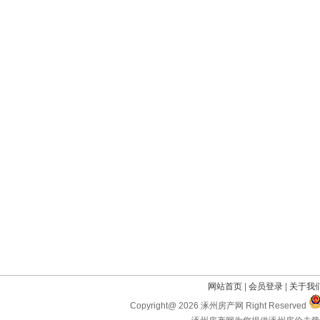
网站首页
|
会员登录
|
关于我
Copyright@ 2026 涿州房产网 Right Reserved