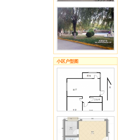
小区户型图