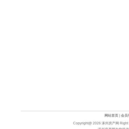
网站首页
|
会员
Copyright@ 2026 涿州房产网 Right 