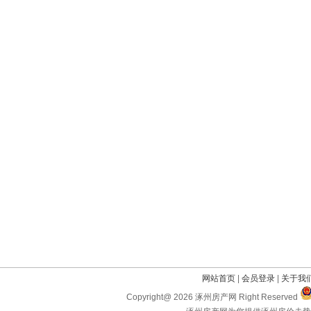
网站首页
|
会员登录
|
关于我
Copyright@ 2026 涿州房产网 Right Reserved