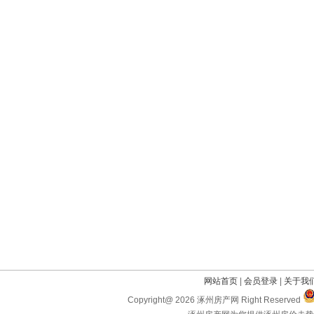
网站首页
|
会员登录
|
关于我
Copyright@ 2026 涿州房产网 Right Reserved