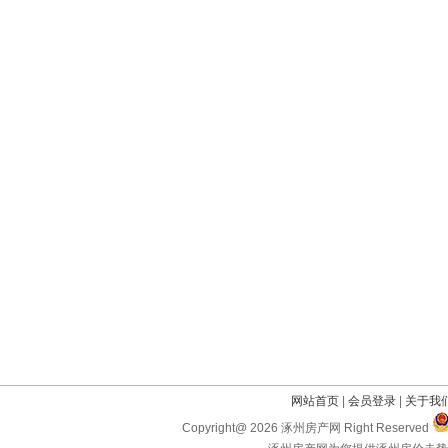
网站首页
|
会员登录
|
关于我
Copyright@ 2026 涿州房产网 Right Reserved