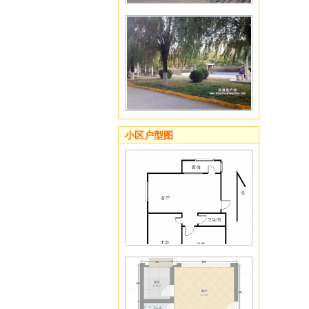
小区户型图