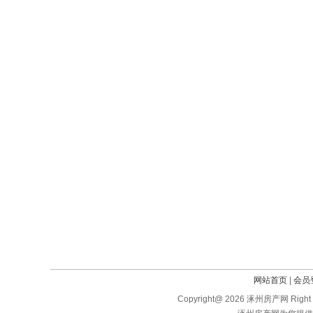
网站首页
|
会员
Copyright@ 2026 涿州房产网 Right 