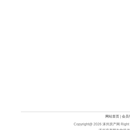
网站首页
|
会员
Copyright@ 2026 涿州房产网 Right 