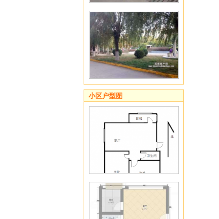
小区户型图