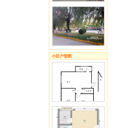
小区户型图