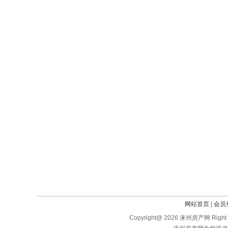
网站首页
|
会员
Copyright@ 2026 涿州房产网 Right 