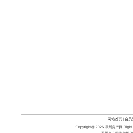
网站首页
|
会员
Copyright@ 2026 涿州房产网 Right 