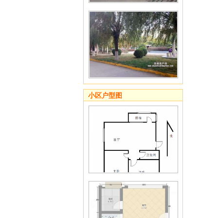
小区户型图