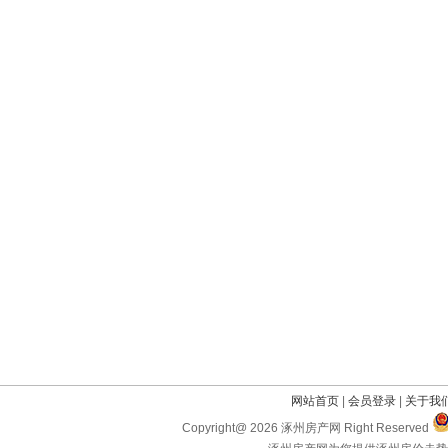
网站首页
|
会员登录
|
关于我
Copyright@ 2026 涿州房产网 Right Reserved