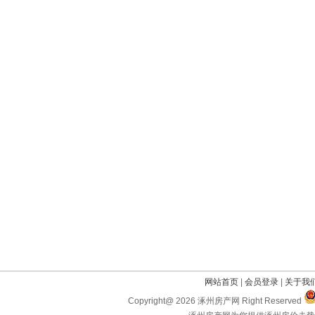
网站首页
|
会员登录
|
关于我
Copyright@ 2026 涿州房产网 Right Reserved