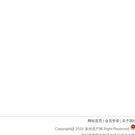
网站首页
|
会员登录
|
关于我
Copyright@ 2026 涿州房产网 Right Reserved