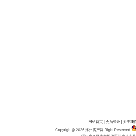
网站首页
|
会员登录
|
关于我
Copyright@ 2026 涿州房产网 Right Reserved