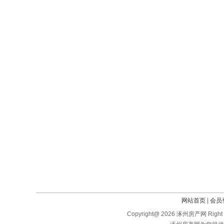
网站首页
|
会员
Copyright@ 2026 涿州房产网 Right 