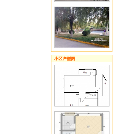
小区户型图