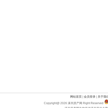
网站首页
|
会员登录
|
关于我
Copyright@ 2026 涿州房产网 Right Reserved