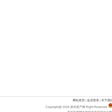
网站首页
|
会员登录
|
关于我
Copyright@ 2026 涿州房产网 Right Reserved