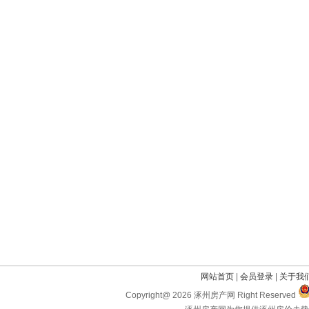
网站首页
|
会员登录
|
关于我
Copyright@ 2026 涿州房产网 Right Reserved