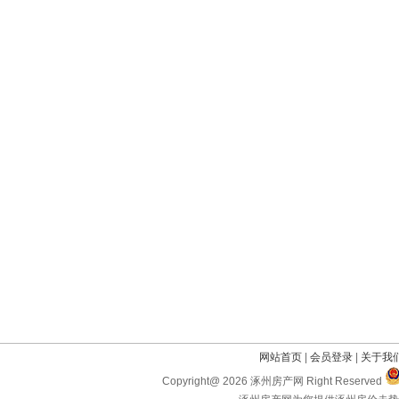
网站首页
|
会员登录
|
关于我
Copyright@ 2026 涿州房产网 Right Reserved