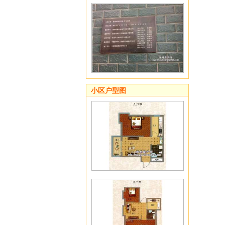
小区户型图