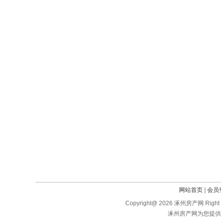
网站首页
|
会员
Copyright@ 2026 涿州房产网 Right 
涿州房产网为您提供