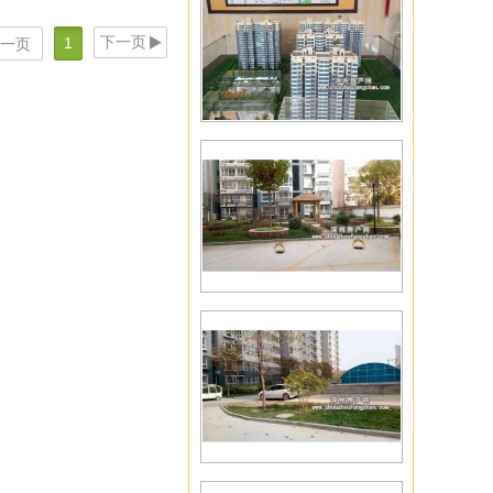
下一页
1
一页