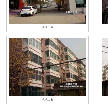
欣欣庄园
欣欣庄园