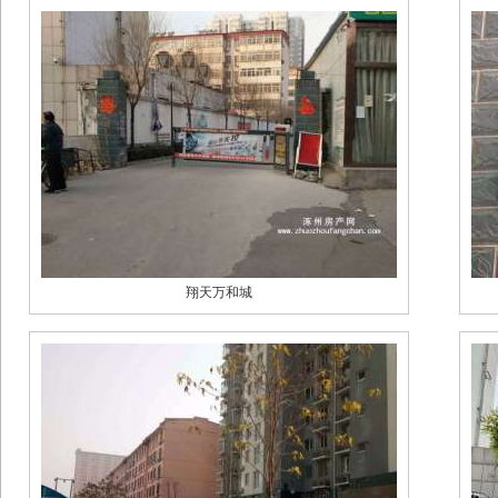
翔天万和城