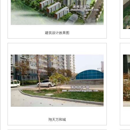
建筑设计效果图
翔天万和城