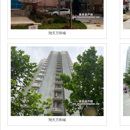
翔天万和城
翔天万和城